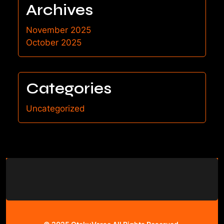
Archives
November 2025
October 2025
Categories
Uncategorized